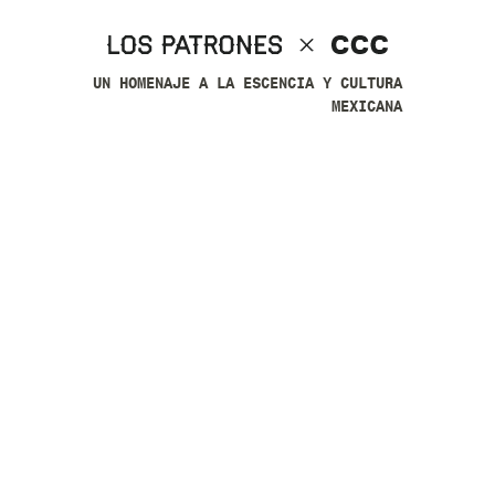
UN HOMENAJE A LA ESCENCIA Y CULTURA
MEXICANA