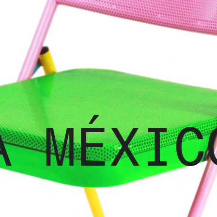
A MÉXI