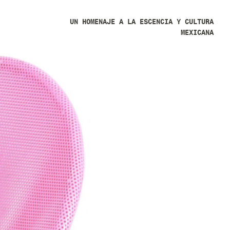
UN HOMENAJE A LA ESCENCIA Y CULTURA
MEXICANA