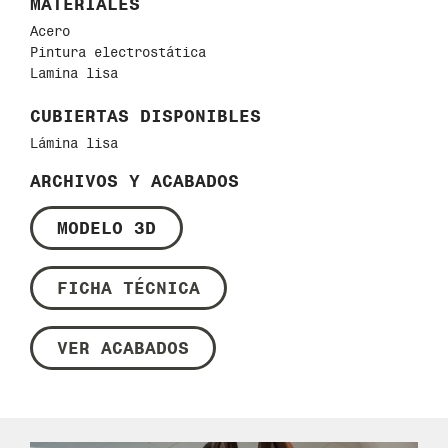
MATERIALES
Acero
Pintura electrostática
Lamina lisa
CUBIERTAS DISPONIBLES
Lámina lisa
ARCHIVOS Y ACABADOS
MODELO 3D
FICHA TÉCNICA
VER ACABADOS