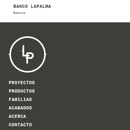
MECEDORA LAPALMA
Sillas
PROYECTOS
PRODUCTOS
FAMILIAS
ACABADOS
ACERCA
CONTACTO