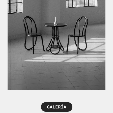
GALERÍA