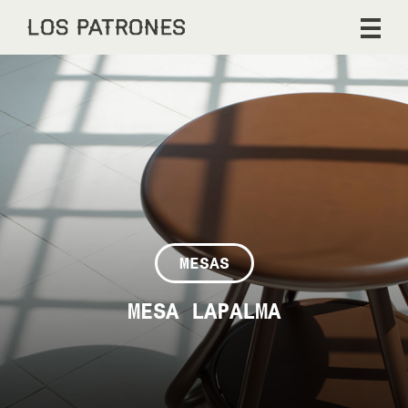
MESAS
MESA LAPALMA