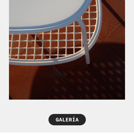
GALERÍA