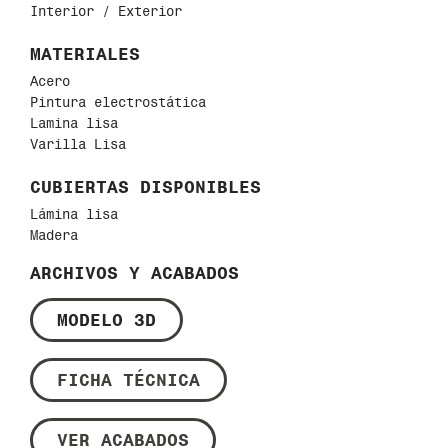
Interior / E
xterior
MATERIALES
Acero
Pintura electrostática
Lamina lisa
Varilla Lisa
CUBIERTAS DISPONIBLES
Lámina lisa
Madera
ARCHIVOS Y ACABADOS
MODELO 3D
FICHA TÉCNICA
VER ACABADOS