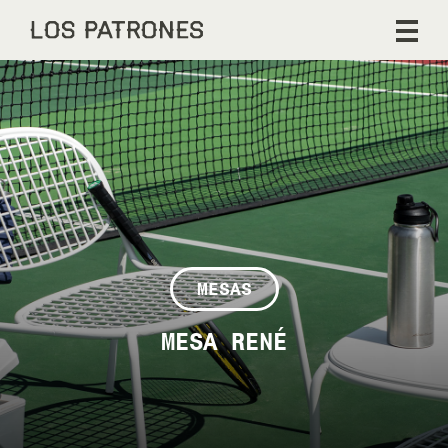
MESAS
MESA RENÉ