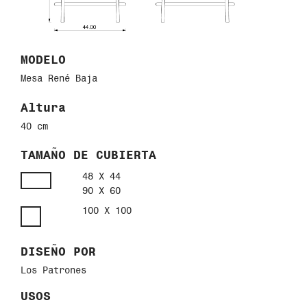
MODELO
Mesa René Baja
Altura
40 cm
TAMAÑO DE CUBIERTA
48 X 44
90 X 60
100 X 100
DISEÑO POR
Los Patrones
USOS