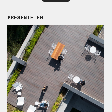
PRESENTE EN