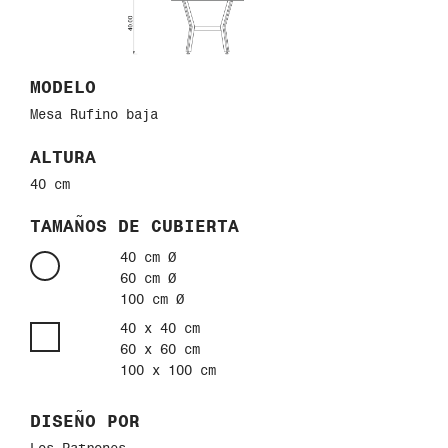
MODELO
Mesa Rufino baja
ALTURA
40 cm
TAMAÑOS DE CUBIERTA
40 cm Ø
60 cm Ø
100 cm Ø
40 x 40 cm
60 x 60 cm
100 x 100 cm
DISEÑO POR