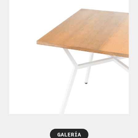
GALERÍA