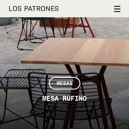
MESAS
MESA RUFINO