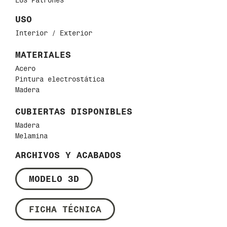
Los Patrones
USO
Interior / Exterior
MATERIALES
Acero
Pintura electrostática
Madera
CUBIERTAS DISPONIBLES
Madera
Melamina
ARCHIVOS Y ACABADOS
MODELO 3D
FICHA TÉCNICA