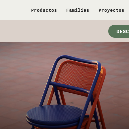
Productos
Familias
Proyectos
DESC