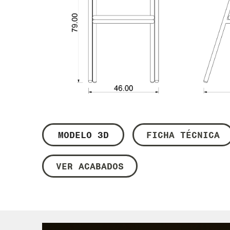
MODELO 3D
FICHA TÉCNICA
VER ACABADOS