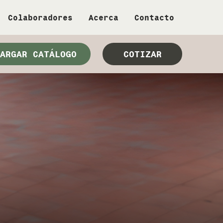
Colaboradores
Acerca
Contacto
ARGAR CATÁLOGO
COTIZAR