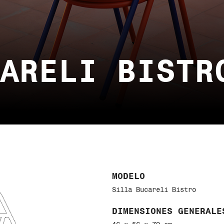
ARELI BISTR
MODELO
Silla Bucareli Bistro
DIMENSIONES GENERALE