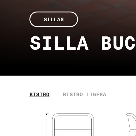
SILLAS
SILLA BUC
BISTRO
BISTRO LIGERA