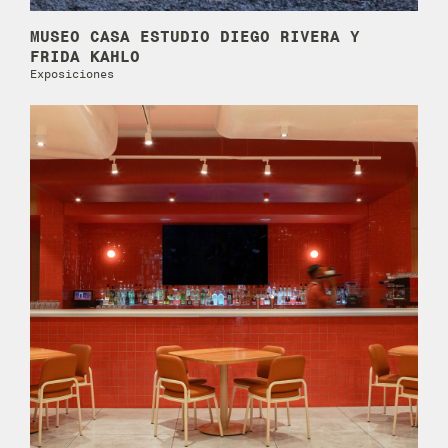
MUSEO CASA ESTUDIO DIEGO RIVERA Y
FRIDA KAHLO
Exposiciones