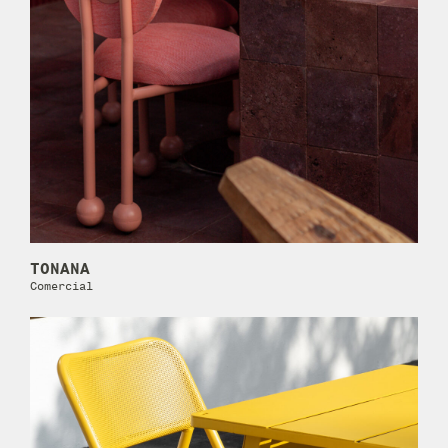
TONANA
Comercial