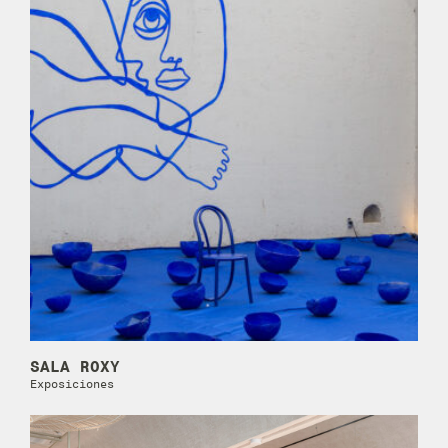
SALA ROXY
Exposiciones