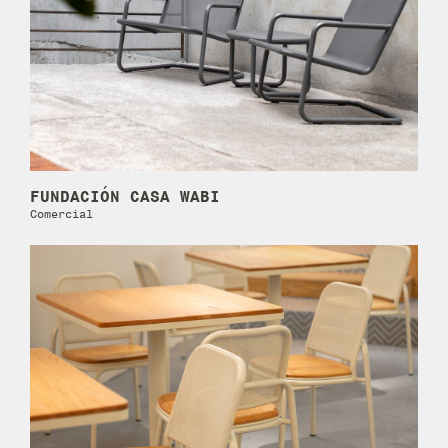
FUNDACIÓN CASA WABI
Comercial