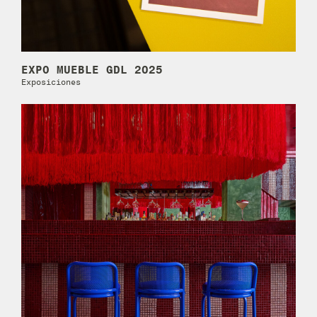
EXPO MUEBLE GDL 2025
Exposiciones