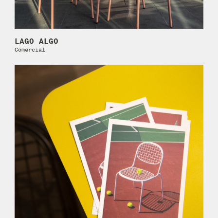
LAGO ALGO
Comercial