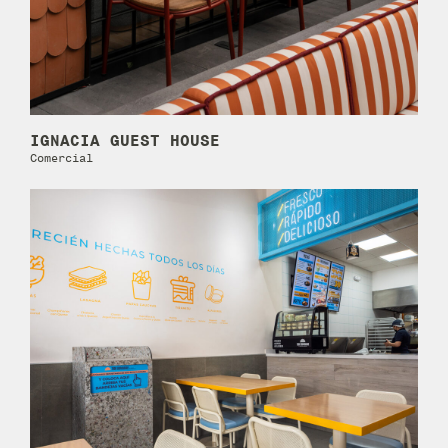
IGNACIA GUEST HOUSE
Comercial