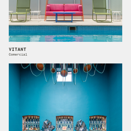
VITANT
Comercial