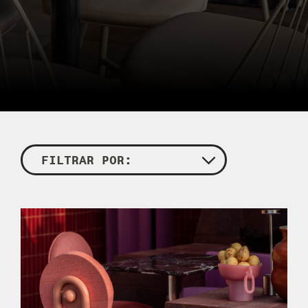
FILTRAR POR: