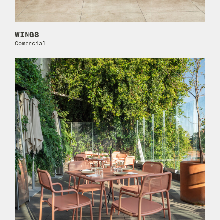
WINGS
Comercial