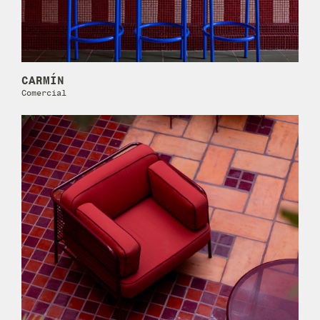
CARMÍN
Comercial