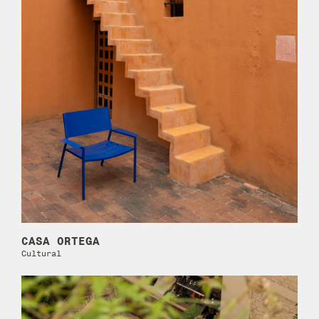
CASA ORTEGA
Cultural