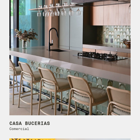
CASA BUCERIAS
Comercial