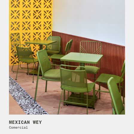
MEXICAN WEY
Comercial