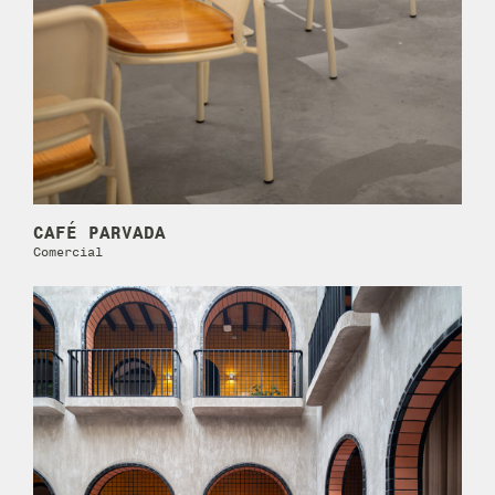
CAFÉ PARVADA
Comercial