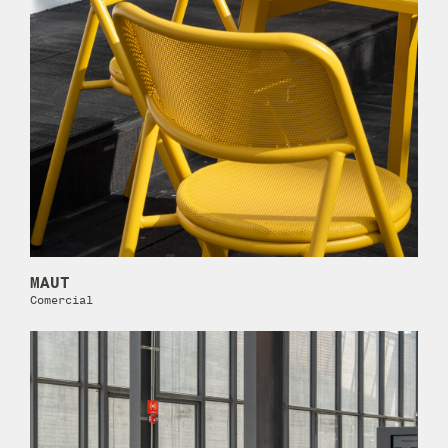
MAUT
Comercial