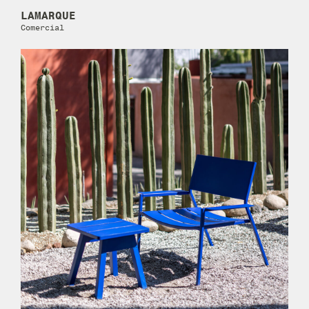
LAMARQUE
Comercial