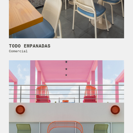
TODO EMPANADAS
Comercial