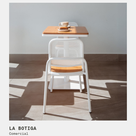
LA BOTIGA
Comercial