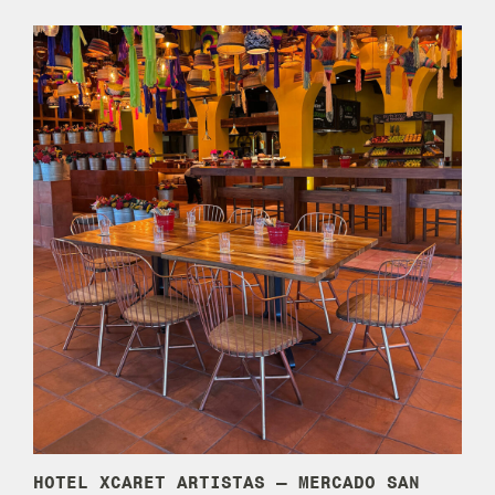
HOTEL XCARET ARTISTAS – MERCADO SAN