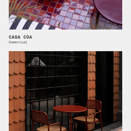
CASA COA
Comercial