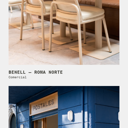
BENELL – ROMA NORTE
Comercial