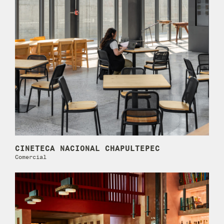
CINETECA NACIONAL CHAPULTEPEC
Comercial