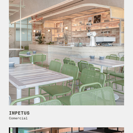
IMPETUS
Comercial