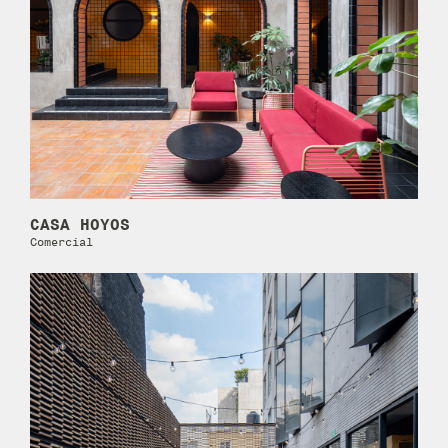
CASA HOYOS
Comercial