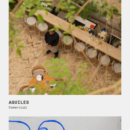
AQUILES
Comercial