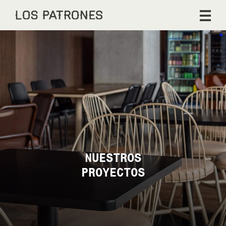
NUESTROS
PROYECTOS