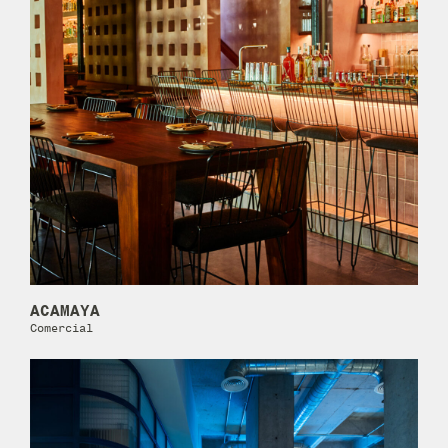
ACAMAYA
Comercial