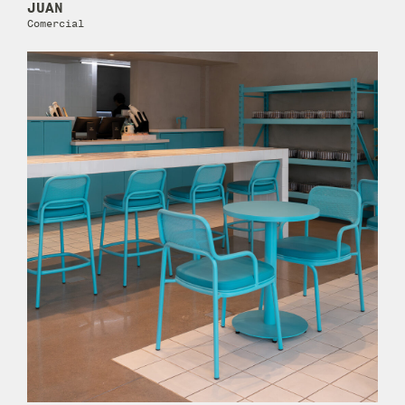
JUAN
Comercial