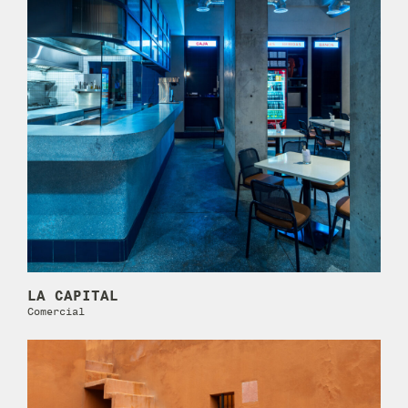
LA CAPITAL
Comercial