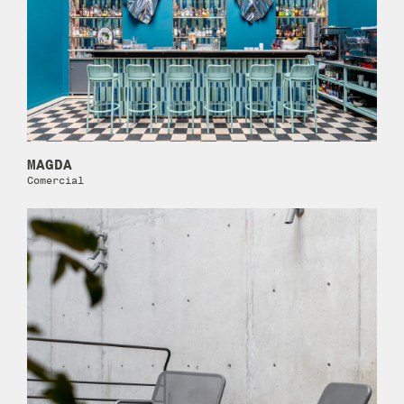
MAGDA
Comercial