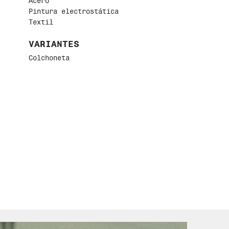
Acero
Pintura electrostática
Textil
VARIANTES
Colchoneta