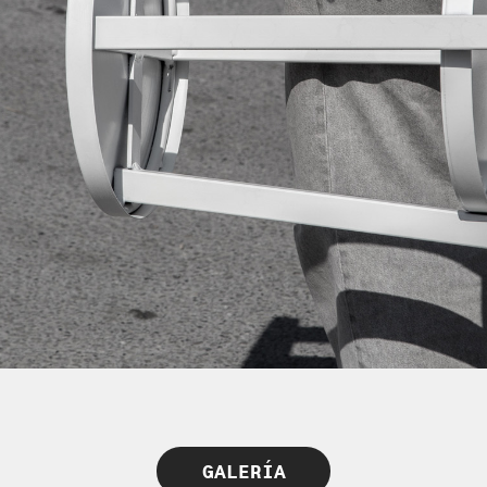
GALERÍA