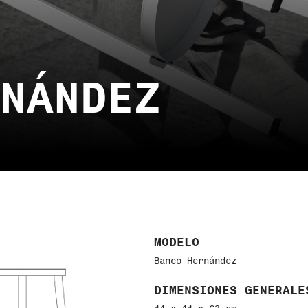
NÁNDEZ
MODELO
Banco Hernández
DIMENSIONES GENERALE