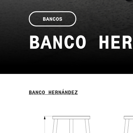
BANCOS
BANCO HER
BANCO HERNÁNDEZ