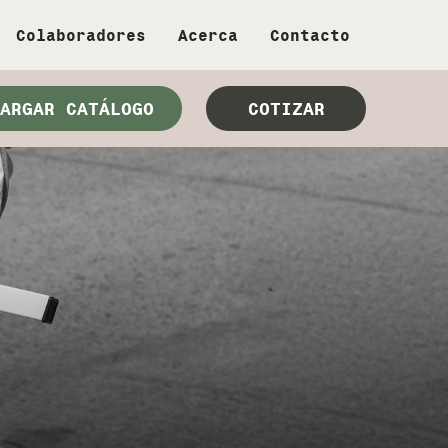
Colaboradores
Acerca
Contacto
ARGAR CATÁLOGO
COTIZAR