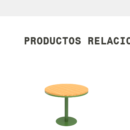
PRODUCTOS RELACI