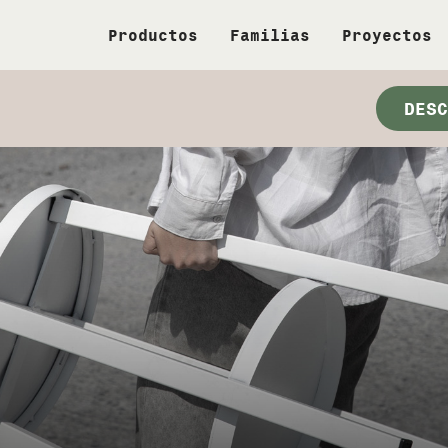
Productos
Familias
Proyectos
DESC