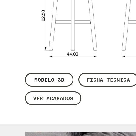
MODELO 3D
FICHA TÉCNICA
VER ACABADOS