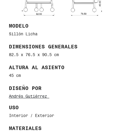
MODELO
Sillón Licha
DIMENSIONES GENERALES
82.5 x 76.5 x 90.5 cm
ALTURA AL ASIENTO
45 cm
DISEÑO POR
Andrés Gutiérrez
USO
Interior / Exterior
MATERIALES