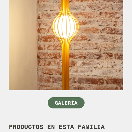
GALERÍA
PRODUCTOS EN
ESTA FAMILIA