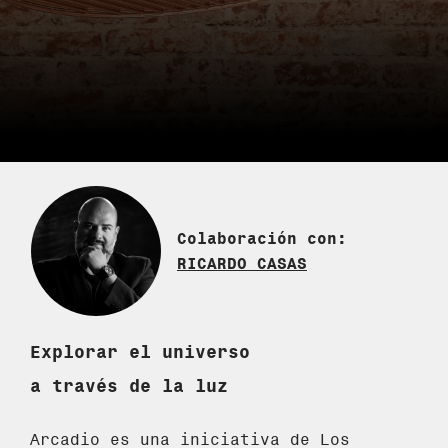
Colaboración con:
RICARDO CASAS
Explorar el universo
a través de la luz
Arcadio es una iniciativa de Los