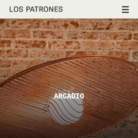
ARCADIO