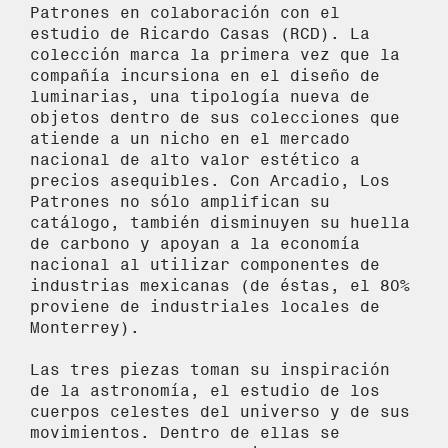
Patrones en colaboración con el
estudio de Ricardo Casas (RCD). La
colección marca la primera vez que la
compañía incursiona en el diseño de
luminarias, una tipología nueva de
objetos dentro de sus colecciones que
atiende a un nicho en el mercado
nacional de alto valor estético a
precios asequibles. Con Arcadio, Los
Patrones no sólo amplifican su
catálogo, también disminuyen su huella
de carbono y apoyan a la economía
nacional al utilizar componentes de
industrias mexicanas (de éstas, el 80%
proviene de industriales locales de
Monterrey).
Las tres piezas toman su inspiración
de la astronomía, el estudio de los
cuerpos celestes del universo y de sus
movimientos. Dentro de ellas se