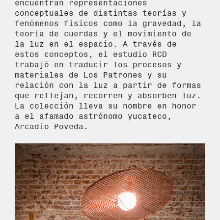
encuentran representaciones
conceptuales de distintas teorías y
fenómenos físicos como la gravedad, la
teoría de cuerdas y el movimiento de
la luz en el espacio. A través de
estos conceptos, el estudio RCD
trabajó en traducir los procesos y
materiales de Los Patrones y su
relación con la luz a partir de formas
que reflejan, recorren y absorben luz.
La colección lleva su nombre en honor
a el afamado astrónomo yucateco,
Arcadio Poveda.