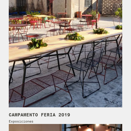
CAMPAMENTO FERIA 2019
Exposiciones