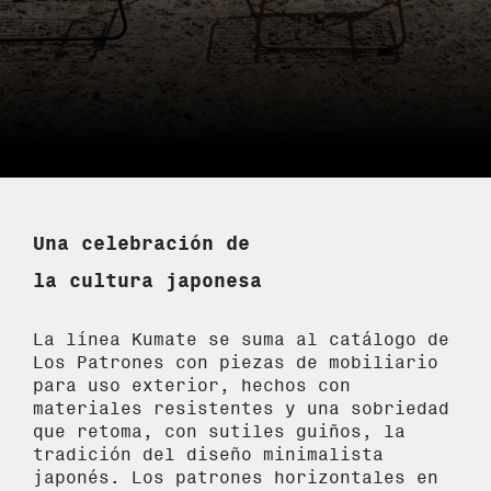
Una celebración de
la cultura japonesa
La línea Kumate se suma al catálogo de
Los Patrones con piezas de mobiliario
para uso exterior, hechos con
materiales resistentes y una sobriedad
que retoma, con sutiles guiños, la
tradición del diseño minimalista
japonés. Los patrones horizontales en