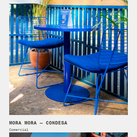
MORA MORA – CONDESA
Comercial