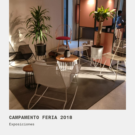
CAMPAMENTO FERIA 2018
Exposiciones