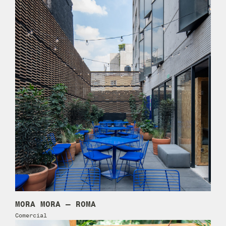
MORA MORA – ROMA
Comercial