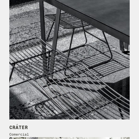
CRÁTER
Comercial