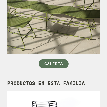
GALERÍA
PRODUCTOS EN
ESTA FAMILIA