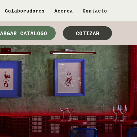
Colaboradores
Acerca
Contacto
ARGAR CATÁLOGO
COTIZAR