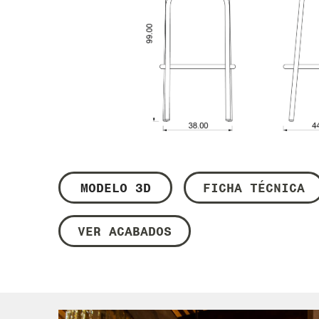
MODELO 3D
FICHA TÉCNICA
VER ACABADOS