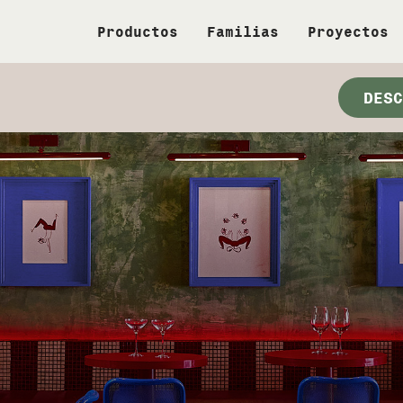
Productos
Familias
Proyectos
DESC