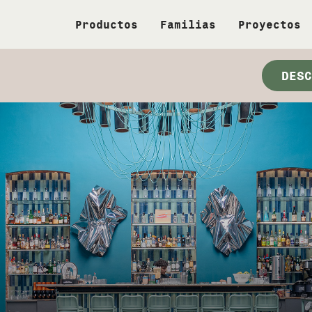
Productos
Familias
Proyectos
DESC