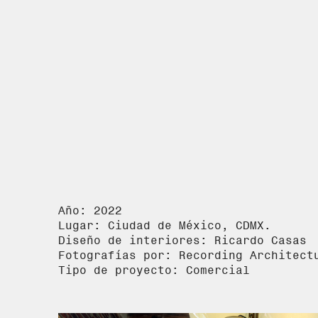
Año: 2022
Lugar: Ciudad de México, CDMX.
Diseño de interiores: Ricardo Casas
Fotografías por: Recording Architect
Tipo de proyecto: Comercial