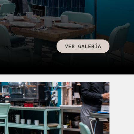
VER GALERÍA