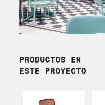
PRODUCTOS EN
ESTE PROYECTO