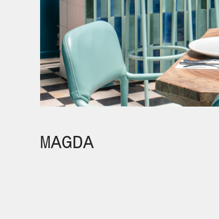
MAGDA