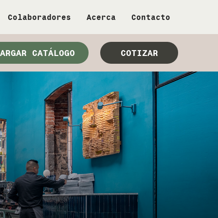
Colaboradores
Acerca
Contacto
ARGAR CATÁLOGO
COTIZAR