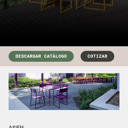
DESCARGAR CATÁLOGO
COTIZAR
ASFM