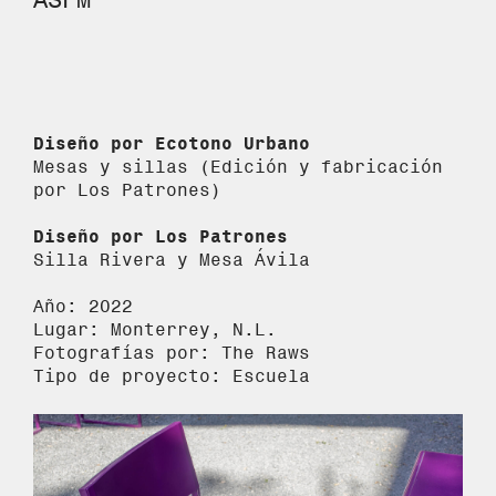
Diseño por Ecotono Urbano
Mesas y sillas (Edición y fabricación
por Los Patrones)
Diseño por Los Patrones
Silla Rivera y Mesa Ávila
Año: 2022
Lugar: Monterrey, N.L.
Fotografías por: The Raws
Tipo de proyecto: Escuela