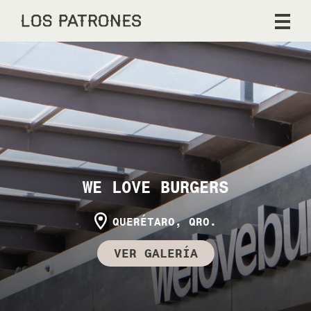
WE LOVE BURGERS
QUERÉTARO, QRO.
VER GALERÍA