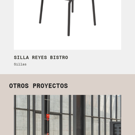
SILLA REYES BISTRO
Sillas
OTROS PROYECTOS