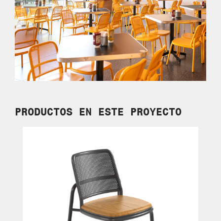
PRODUCTOS EN
ESTE PROYECTO