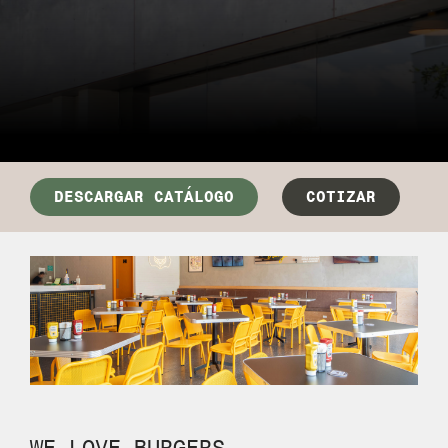
DESCARGAR CATÁLOGO
COTIZAR
WE LOVE BURGERS