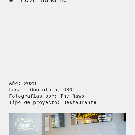
Año: 2023
Lugar: Querétaro, QRO.
Fotografías por: The Raws
Tipo de proyecto: Restaurante