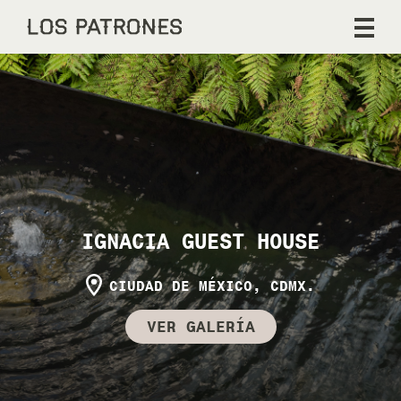
IGNACIA GUEST HOUSE
CIUDAD DE MÉXICO, CDMX.
VER GALERÍA