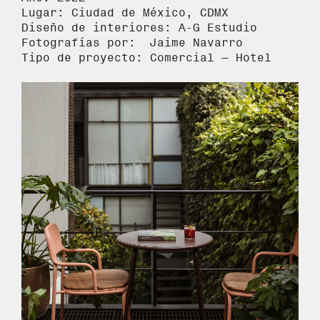
Lugar: Ciudad de México, CDMX
Diseño de interiores: A-G Estudio
Fotografías por: Jaime Navarro
Tipo de proyecto: Comercial – Hotel