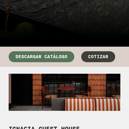
DESCARGAR CATÁLOGO
COTIZAR
IGNACIA
GUEST HOUSE