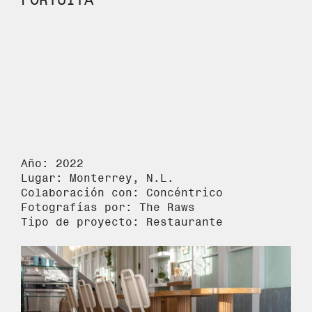
Año: 2022
Lugar: Monterrey, N.L.
Colaboración con: Concéntrico
Fotografías por: The Raws
Tipo de proyecto: Restaurante