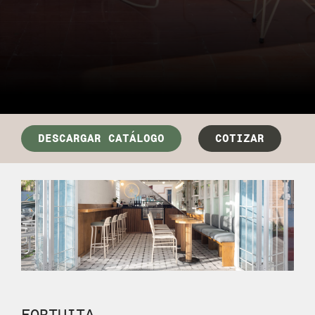
DESCARGAR CATÁLOGO
COTIZAR
FORTUITA