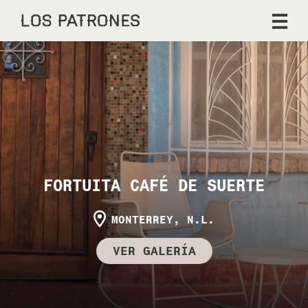
FORTUITA CAFÉ DE SUERTE
MONTERREY, N.L.
VER GALERÍA