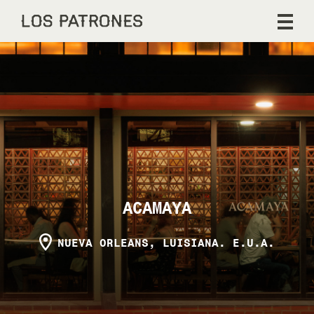
ACAMAYA
NUEVA ORLEANS, LUISIANA. E.U.A.