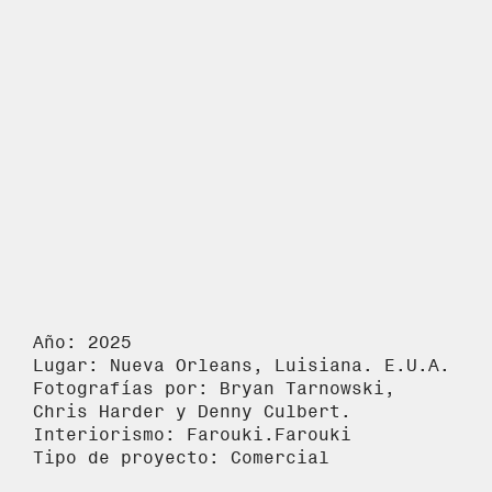
Año: 2025
Lugar: Nueva Orleans, Luisiana. E.U.A.
Fotografías por: Bryan Tarnowski,
Chris Harder y Denny Culbert.
Interiorismo: Farouki.Farouki
Tipo de proyecto: Comercial