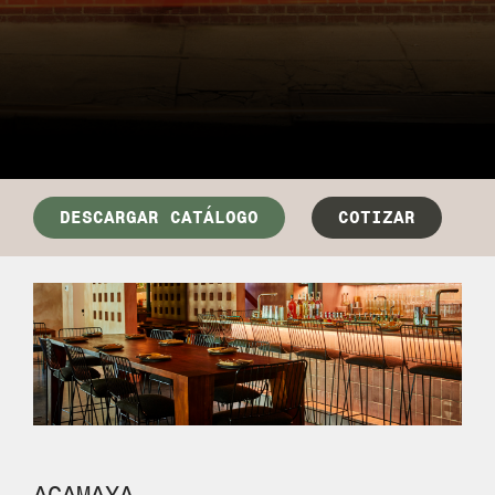
DESCARGAR CATÁLOGO
COTIZAR
ACAMAYA