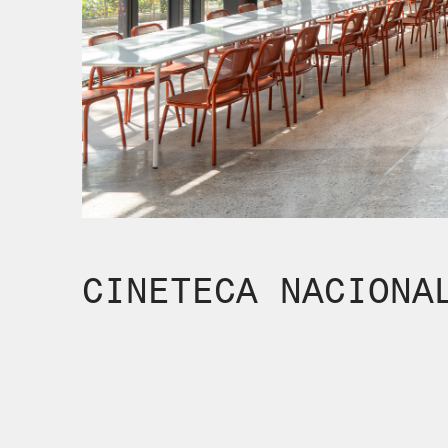
CINETECA NACIONA