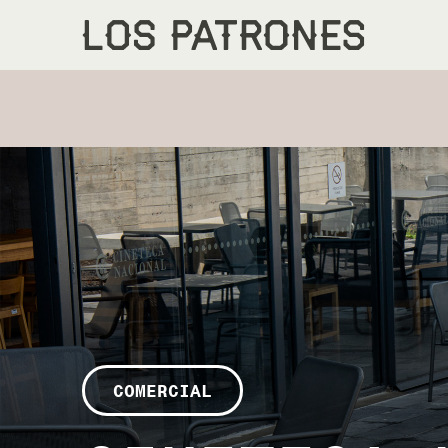
COMERCIAL