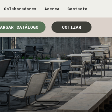
Colaboradores
Acerca
Contacto
ARGAR CATÁLOGO
COTIZAR