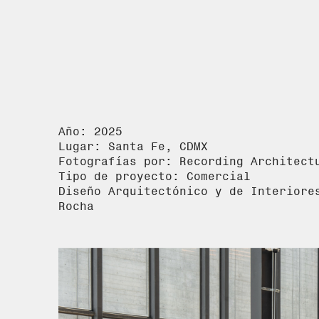
Año: 2025
Lugar: Santa Fe, CDMX
Fotografías por: Recording Architect
Tipo de proyecto: Comercial
Diseño Arquitectónico y de Interiore
Rocha