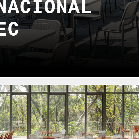
NACIONAL
EC