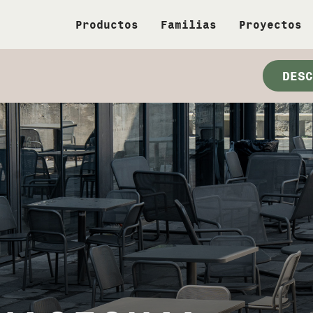
Productos
Familias
Proyectos
DESC