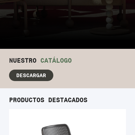
NUESTRO
CATÁLOGO
DESCARGAR
PRODUCTOS DESTACADOS