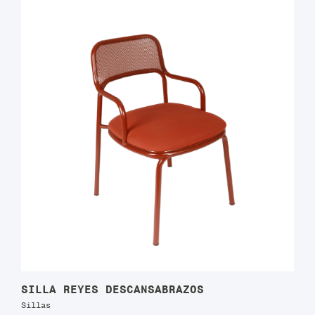
SILLA REYES DESCANSABRAZOS
Sillas