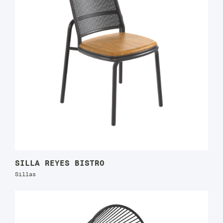
SILLA REYES BISTRO
Sillas