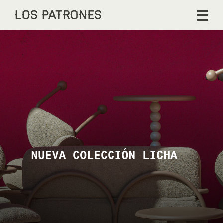
NUEVA COLECCIÓN LICHA