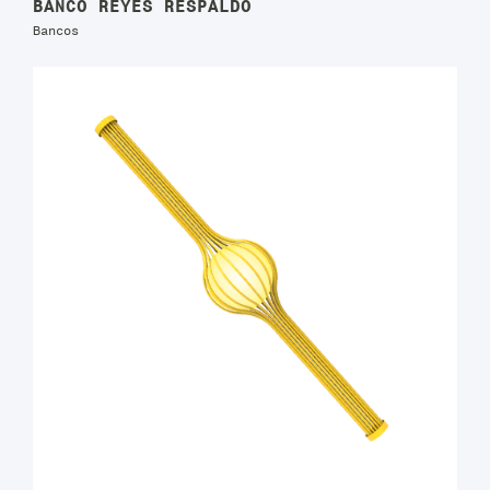
BANCO REYES RESPALDO
Bancos