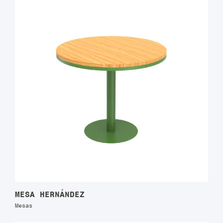
MESA HERNÁNDEZ
Mesas