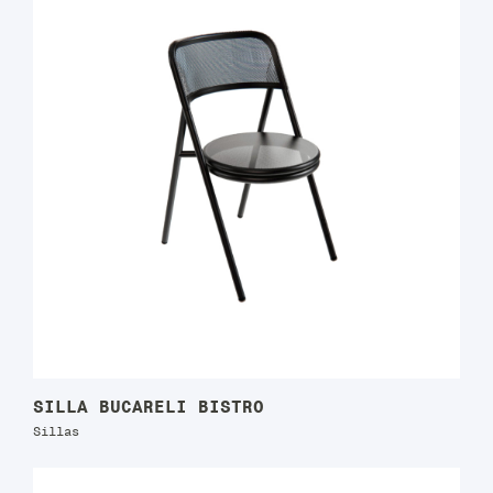
SILLA BUCARELI BISTRO
Sillas