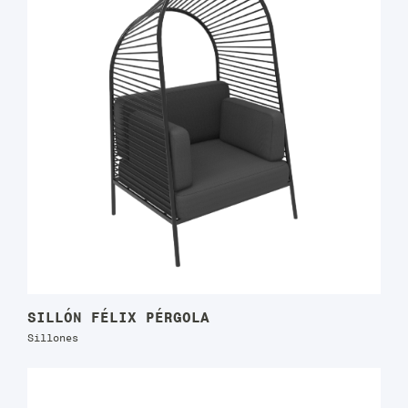
SILLÓN FÉLIX PÉRGOLA
Sillones