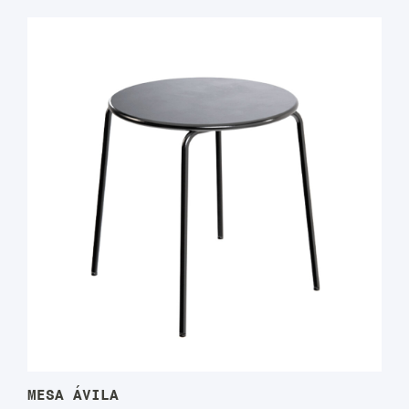
MESA ÁVILA