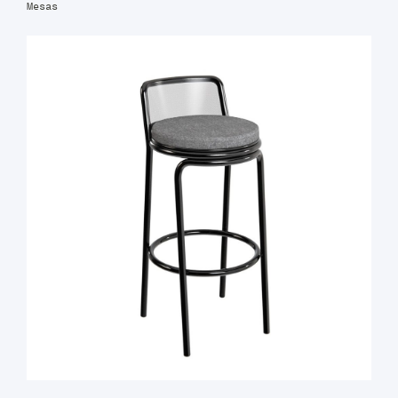
Mesas